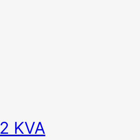
42 KVA