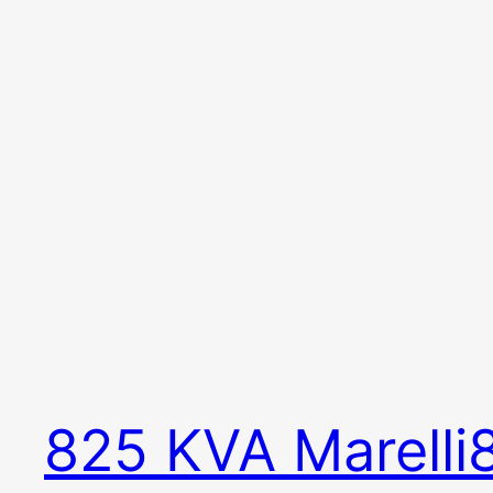
825 KVA Marelli