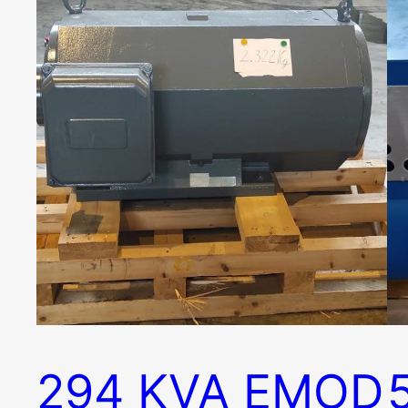
294 KVA EMOD