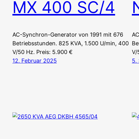
MX 400 SC/4
AC-Synchron-Generator von 1991 mit 676
AC
Betriebsstunden. 825 KVA, 1.500 U/min, 400
Be
V/50 Hz. Preis: 5.900 €
V/
12. Februar 2025
5.