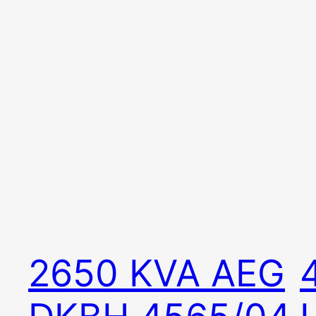
2650 KVA AEG