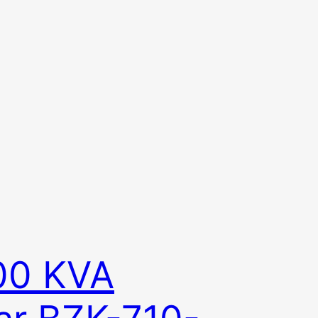
00 KVA