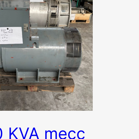
0 KVA mecc