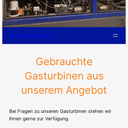
Angebotsübersicht
Gebrauchte
Gasturbinen aus
unserem Angebot
Bei Fragen zu unseren Gasturbinen stehen wir
Ihnen gerne zur Verfügung.