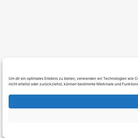
Um dir ein optimales Erlebnis zu bieten, verwenden wir Technologien wie 
nicht erteilst oder zurückziehst, können bestimmte Merkmale und Funktion