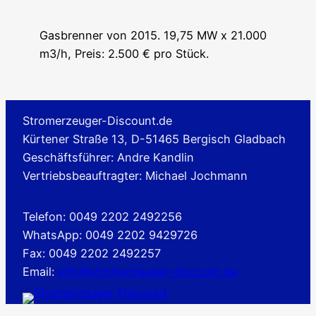
Gasbrenner von 2015. 19,75 MW x 21.000
m3/h, Preis: 2.500 € pro Stück.
Stromerzeuger-Discount.de
Kürtener Straße 13, D-51465 Bergisch Gladbach
Geschäftsführer: Andre Kandlin
Vertriebsbeauftragter: Michael Jochmann
Telefon: 0049 2202 2492256
WhatsApp: 0049 2202 9429726
Fax: 0049 2202 2492257
Email:
info@stromerzeuger-discount.de