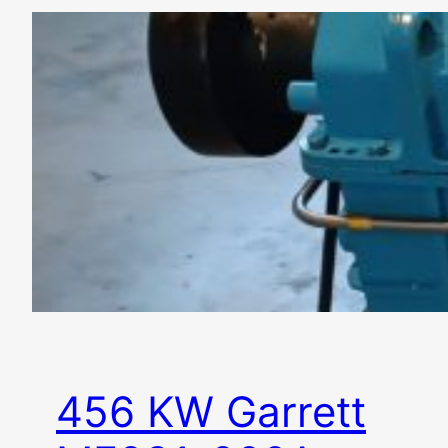
456 KW Garrett