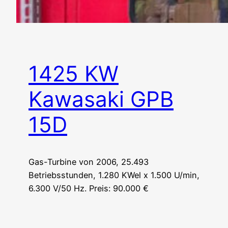
1425 KW
Kawasaki GPB
15D
Gas-Turbine von 2006, 25.493
Betriebsstunden, 1.280 KWel x 1.500 U/min,
6.300 V/50 Hz. Preis: 90.000 €