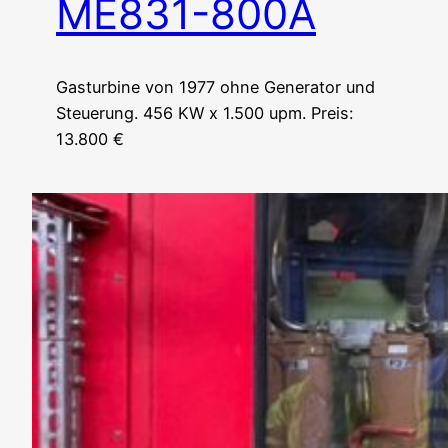
ME831-800A
Gasturbine von 1977 ohne Generator und
Steuerung. 456 KW x 1.500 upm. Preis:
13.800 €