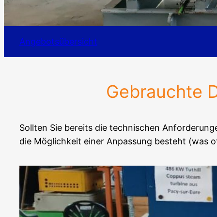
Angebotsübersicht
Gebrauchte 
Sollten Sie bereits die technischen Anforderung
die Möglichkeit einer Anpassung besteht (was oft 