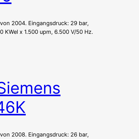
von 2004. Eingangsdruck: 29 bar,
0 KWel x 1.500 upm, 6.500 V/50 Hz.
Siemens
46K
von 2008. Eingangsdruck: 26 bar,