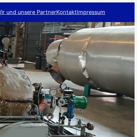
ir und unsere Partner
Kontakt
Impressum