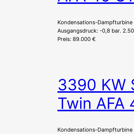
Kondensations-Dampfturbine 
Ausgangsdruck: -0,8 bar. 2.50
Preis: 89.000 €
3390 KW 
Twin AFA 
Kondensations-Dampfturbine 