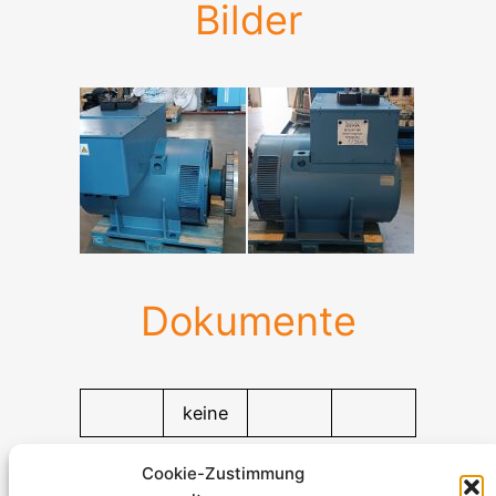
Bilder
Dokumente
keine
Dokumentation zum Herunterladen
Cookie-Zustimmung