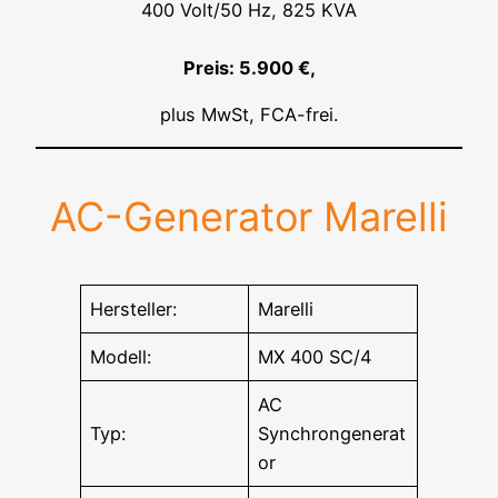
400 Volt/50 Hz, 825 KVA
Preis: 5.900 €,
plus MwSt, FCA-frei.
AC-Generator Marelli
Hersteller:
Marelli
Modell:
MX 400 SC/4
AC
Typ:
Synchrongenerat
or