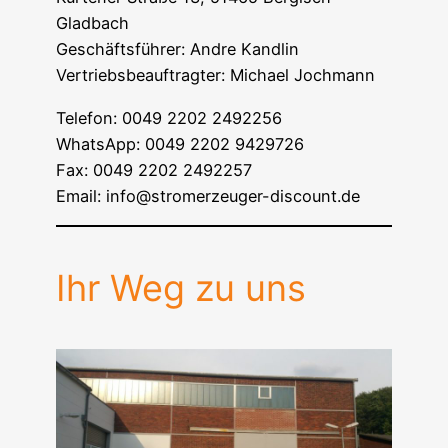
Gladbach
Geschäftsführer: Andre Kandlin
Vertriebsbeauftragter: Michael Jochmann
Telefon: 0049 2202 2492256
WhatsApp: 0049 2202 9429726
Fax: 0049 2202 2492257
Email: info@stromerzeuger-discount.de
Ihr Weg zu uns