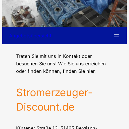
Angebotsübersicht
Treten Sie mit uns in Kontakt oder
besuchen Sie uns! Wie Sie uns erreichen
oder finden können, finden Sie hier.
Stromerzeuger-
Discount.de
Kürtener Straße 13, 51465 Bergisch-