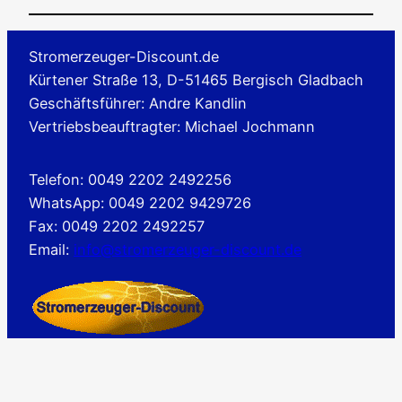
Stromerzeuger-Discount.de
Kürtener Straße 13, D-51465 Bergisch Gladbach
Geschäftsführer: Andre Kandlin
Vertriebsbeauftragter: Michael Jochmann
Telefon: 0049 2202 2492256
WhatsApp: 0049 2202 9429726
Fax: 0049 2202 2492257
Email:
info@stromerzeuger-discount.de