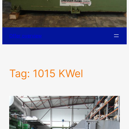
Offer overview
Tag:
1015 KWel