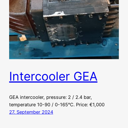
Intercooler GEA
GEA intercooler, pressure: 2 / 2.4 bar,
temperature 10-90 / 0-165°C. Price: €1,000
27. September 2024