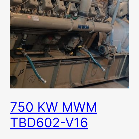
750 KW MWM
TBD602-V16