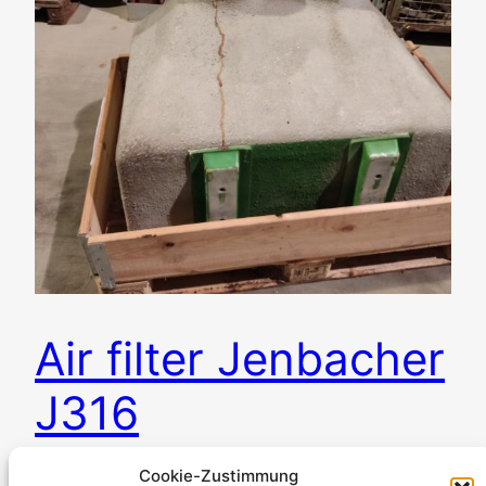
Air filter Jenbacher
J316
Cookie-Zustimmung