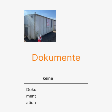
Dokumente
keine
Doku
ment
ation