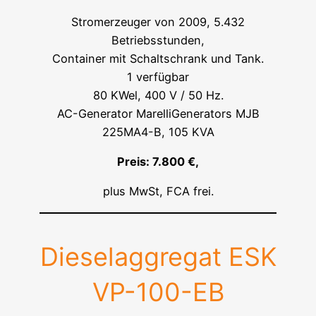
Stromerzeuger von 2009, 5.432
Betriebsstunden,
Container mit Schaltschrank und Tank.
1 verfügbar
80 KWel, 400 V / 50 Hz.
AC-Generator MarelliGenerators MJB
225MA4-B, 105 KVA
Preis: 7.800 €,
plus MwSt, FCA frei.
Dieselaggregat ESK
VP-100-EB