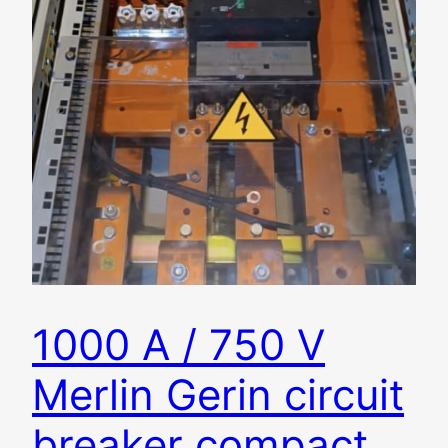
1000 A / 750 V
Merlin Gerin circuit
breaker compact