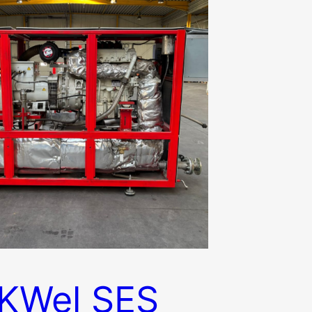
KWel SES