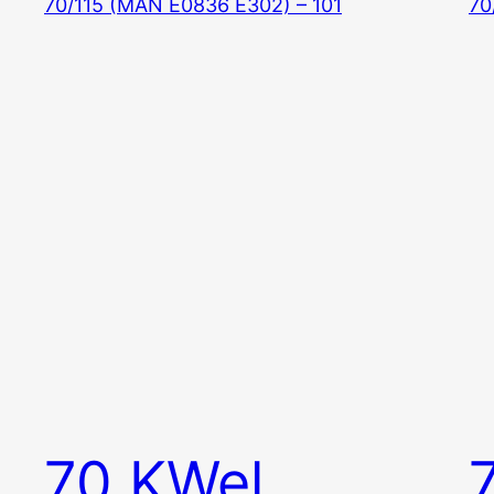
70 KWel