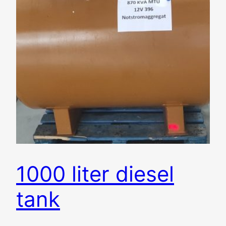
1000 liter diesel
tank