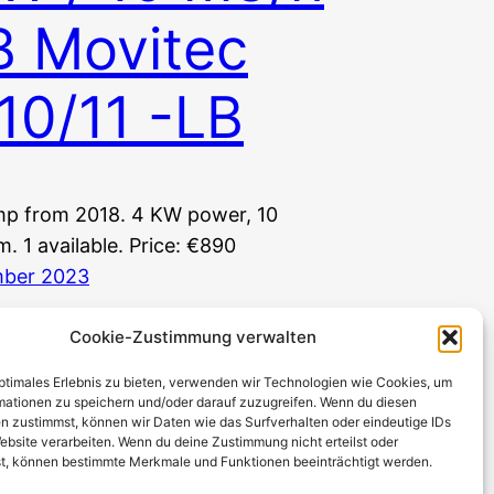
 Movitec
10/11 -LB
p from 2018. 4 KW power, 10
. 1 available. Price: €890
mber 2023
Cookie-Zustimmung verwalten
optimales Erlebnis zu bieten, verwenden wir Technologien wie Cookies, um
mationen zu speichern und/oder darauf zuzugreifen. Wenn du diesen
n zustimmst, können wir Daten wie das Surfverhalten oder eindeutige IDs
ebsite verarbeiten. Wenn du deine Zustimmung nicht erteilst oder
t, können bestimmte Merkmale und Funktionen beeinträchtigt werden.