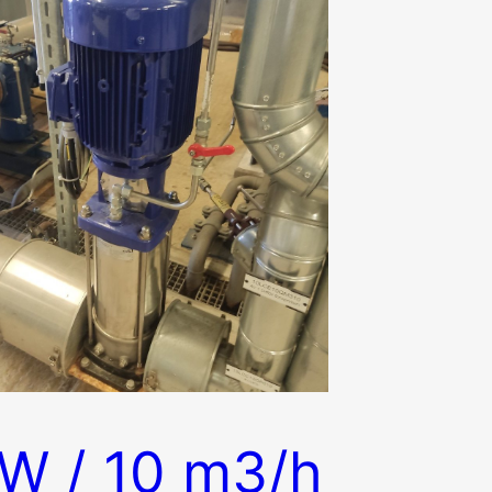
W / 10 m3/h