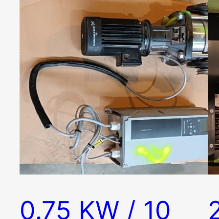
0.75 KW / 10