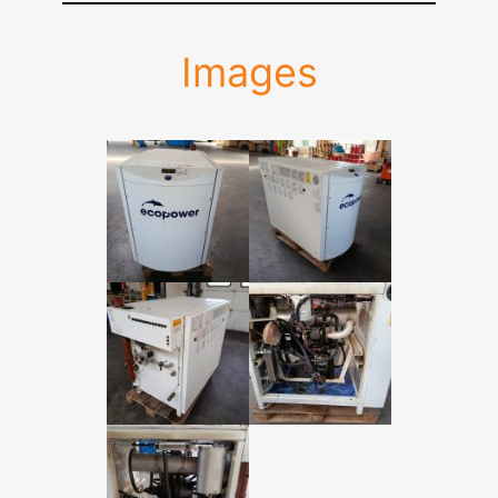
Images