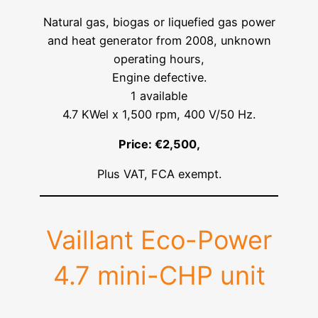
Natural gas, biogas or liquefied gas power
and heat generator from 2008, unknown
operating hours,
Engine defective.
1 available
4.7 KWel x 1,500 rpm, 400 V/50 Hz.
Price: €2,500,
Plus VAT, FCA exempt.
Vaillant Eco-Power
4.7 mini-CHP unit