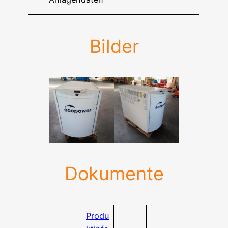
Bilder
Dokumente
Produ