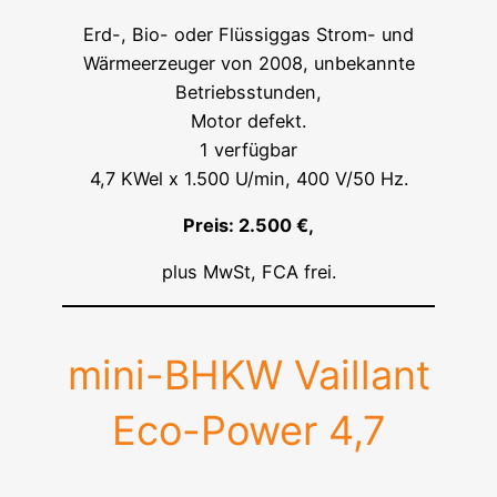
Erd-, Bio- oder Flüssiggas Strom- und
Wärmeerzeuger von 2008, unbekannte
Betriebsstunden,
Motor defekt.
1 verfügbar
4,7 KWel x 1.500 U/min, 400 V/50 Hz.
Preis: 2.500 €,
plus MwSt, FCA frei.
mini-BHKW Vaillant
Eco-Power 4,7