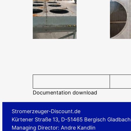
Documentation download
Stromerzeuger-Discount.de
Kürtener Straße 13, D-51465 Bergisch Gladbach
Managing Director: Andre Kandlin