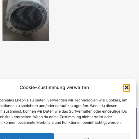
Cookie-Zustimmung verwalten
optimales Erlebnis zu bieten, verwenden wir Technologien wie Cookies, um
mationen zu speichern und/oder darauf zuzugreifen. Wenn du diesen
n zustimmst, können wir Daten wie das Surfverhalten oder eindeutige IDs
ebsite verarbeiten. Wenn du deine Zustimmung nicht erteilst oder
t, können bestimmte Merkmale und Funktionen beeinträchtigt werden.