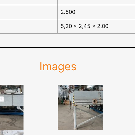
2.500
5,20 x 2,45 x 2,00
Images