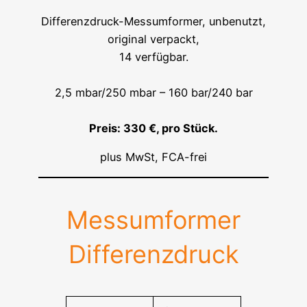
Differenzdruck-Messumformer, unbenutzt,
original verpackt,
14 verfügbar.
2,5 mbar/250 mbar – 160 bar/240 bar
Preis: 330 €, pro Stück.
plus MwSt, FCA-frei
Messumformer
Differenzdruck