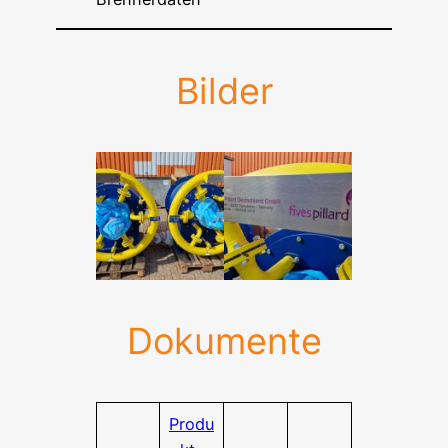
Bilder
Dokumente
Produ