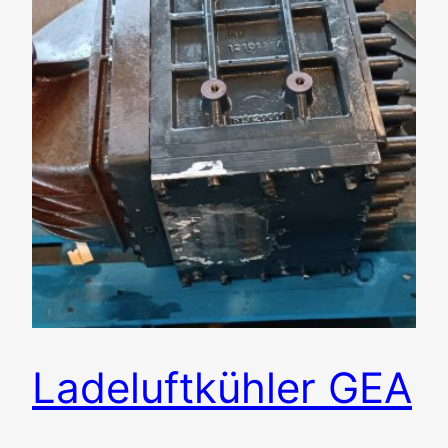
Ladeluftkühler GEA