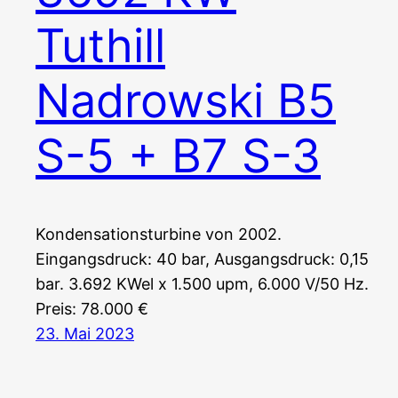
Tuthill
Nadrowski B5
S-5 + B7 S-3
Kondensationsturbine von 2002.
Eingangsdruck: 40 bar, Ausgangsdruck: 0,15
bar. 3.692 KWel x 1.500 upm, 6.000 V/50 Hz.
Preis: 78.000 €
23. Mai 2023