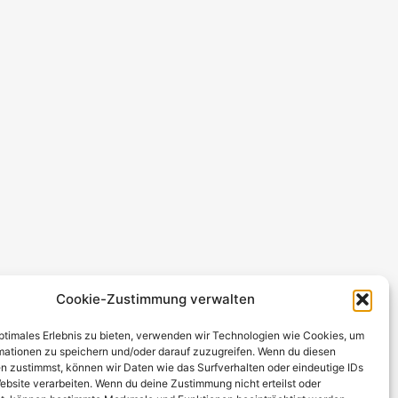
Cookie-Zustimmung verwalten
optimales Erlebnis zu bieten, verwenden wir Technologien wie Cookies, um
mationen zu speichern und/oder darauf zuzugreifen. Wenn du diesen
n zustimmst, können wir Daten wie das Surfverhalten oder eindeutige IDs
ebsite verarbeiten. Wenn du deine Zustimmung nicht erteilst oder