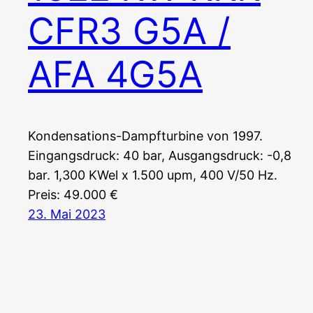
CFR3 G5A /
AFA 4G5A
Kondensations-Dampfturbine von 1997.
Eingangsdruck: 40 bar, Ausgangsdruck: -0,8
bar. 1,300 KWel x 1.500 upm, 400 V/50 Hz.
Preis: 49.000 €
23. Mai 2023