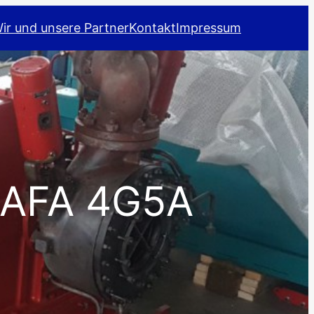
ir und unsere Partner
Kontakt
Impressum
 AFA 4G5A