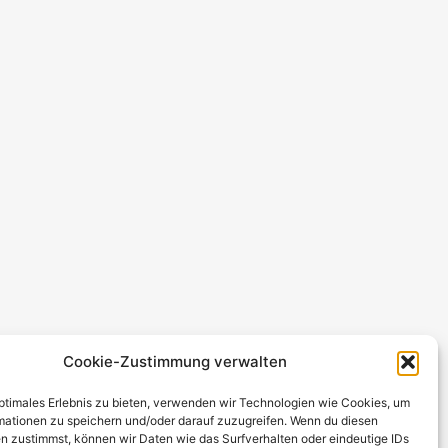
Cookie-Zustimmung verwalten
optimales Erlebnis zu bieten, verwenden wir Technologien wie Cookies, um
mationen zu speichern und/oder darauf zuzugreifen. Wenn du diesen
n zustimmst, können wir Daten wie das Surfverhalten oder eindeutige IDs