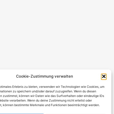
Cookie-Zustimmung verwalten
optimales Erlebnis zu bieten, verwenden wir Technologien wie Cookies, um
mationen zu speichern und/oder darauf zuzugreifen. Wenn du diesen
n zustimmst, können wir Daten wie das Surfverhalten oder eindeutige IDs
ebsite verarbeiten. Wenn du deine Zustimmung nicht erteilst oder
t, können bestimmte Merkmale und Funktionen beeinträchtigt werden.