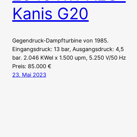
Kanis G20
Gegendruck-Dampfturbine von 1985.
Eingangsdruck: 13 bar, Ausgangsdruck: 4,5
bar. 2.046 KWel x 1.500 upm, 5.250 V/50 Hz
Preis: 85.000 €
23. Mai 2023