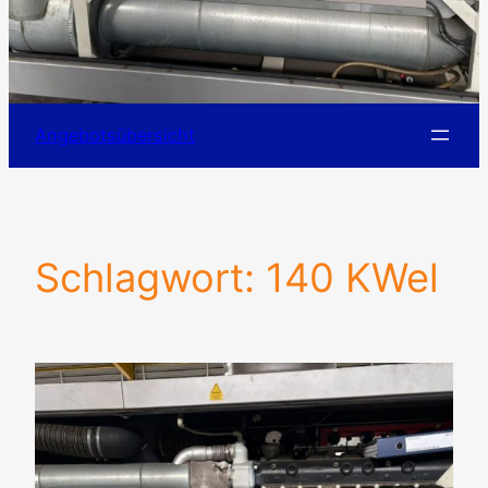
Angebotsübersicht
Schlagwort:
140 KWel