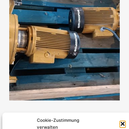
3,9 KW / 22,5
Cookie-Zustimmung
verwalten