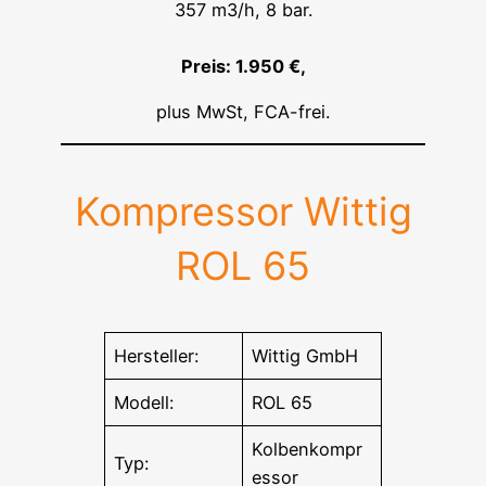
357 m3/h, 8 bar.
Preis: 1.950 €,
plus MwSt, FCA-frei.
Kompressor Wittig
ROL 65
Hersteller:
Wittig GmbH
Modell:
ROL 65
Kolbenkompr
Typ:
essor