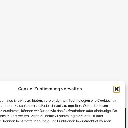
Cookie-Zustimmung verwalten
optimales Erlebnis zu bieten, verwenden wir Technologien wie Cookies, um
mationen zu speichern und/oder darauf zuzugreifen. Wenn du diesen
n zustimmst, können wir Daten wie das Surfverhalten oder eindeutige IDs
ebsite verarbeiten. Wenn du deine Zustimmung nicht erteilst oder
t, können bestimmte Merkmale und Funktionen beeinträchtigt werden.