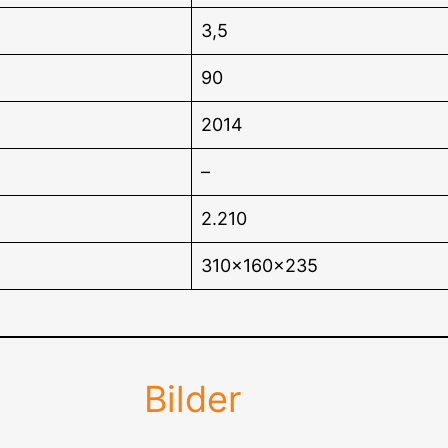
3,5
90
2014
–
2.210
310x160x235
Bilder