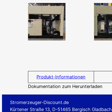
Produkt-Informationen
Dokumentation zum Herunterladen
Stromerzeuger-Discount.de
Kürtener Straße 13, D-51465 Bergisch Gladbach