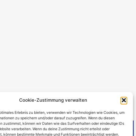
Cookie-Zustimmung verwalten
optimales Erlebnis zu bieten, verwenden wir Technologien wie Cookies, um
mationen zu speichern und/oder darauf zuzugreifen. Wenn du diesen
n zustimmst, können wir Daten wie das Surfverhalten oder eindeutige IDs
ebsite verarbeiten. Wenn du deine Zustimmung nicht erteilst oder
t, können bestimmte Merkmale und Funktionen beeinträchtigt werden.