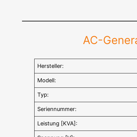
AC-Gener
Hersteller:
Modell:
Typ:
Seriennummer:
Leistung [KVA]: