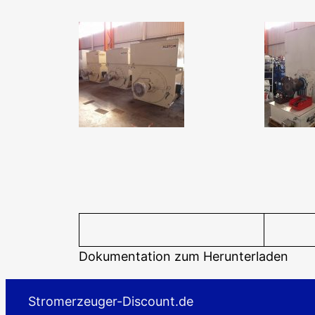
Dokumentation zum Herunterladen
Stromerzeuger-Discount.de