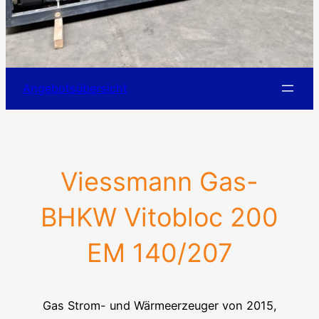
Angebotsübersicht
Viessmann Gas-
BHKW Vitobloc 200
EM 140/207
Gas Strom- und Wärmeerzeuger von 2015,