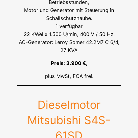
Betriebsstunden,
Motor und Generator mit Steuerung in
Schallschutzhaube.
1 verfügbar
22 KWel x 1.500 U/min, 400 V / 50 Hz.
AC-Generator: Leroy Somer 42.2M7 C 6/4,
27 KVA
Preis: 3.900 €,
plus MwSt, FCA frei.
Dieselmotor
Mitsubishi S4S-
61SD