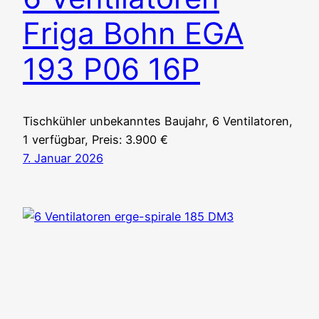
Friga Bohn EGA
193 P06 16P
Tischkühler unbekanntes Baujahr, 6 Ventilatoren,
1 verfügbar, Preis: 3.900 €
7. Januar 2026