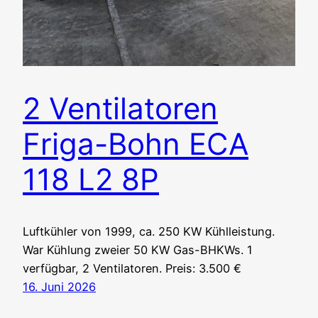
2 Ventilatoren
Friga-Bohn ECA
118 L2 8P
Luftkühler von 1999, ca. 250 KW Kühlleistung.
War Kühlung zweier 50 KW Gas-BHKWs. 1
verfügbar, 2 Ventilatoren. Preis: 3.500 €
16. Juni 2026