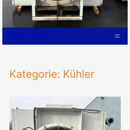
Angebotsübersicht
Kategorie:
Kühler