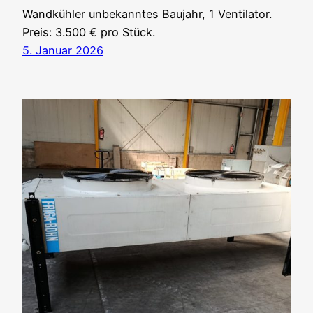
Wandkühler unbekanntes Baujahr, 1 Ventilator.
Preis: 3.500 € pro Stück.
5. Januar 2026