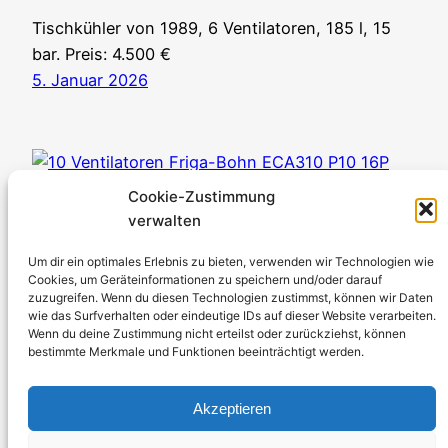
Tischkühler von 1989, 6 Ventilatoren, 185 l, 15
bar. Preis: 4.500 €
5. Januar 2026
Cookie-Zustimmung
verwalten
Um dir ein optimales Erlebnis zu bieten, verwenden wir Technologien wie
Cookies, um Geräteinformationen zu speichern und/oder darauf
zuzugreifen. Wenn du diesen Technologien zustimmst, können wir Daten
wie das Surfverhalten oder eindeutige IDs auf dieser Website verarbeiten.
Wenn du deine Zustimmung nicht erteilst oder zurückziehst, können
bestimmte Merkmale und Funktionen beeinträchtigt werden.
Akzeptieren