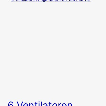
6 Ventilatoren