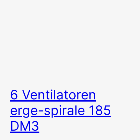
6 Ventilatoren
erge-spirale 185
DM3